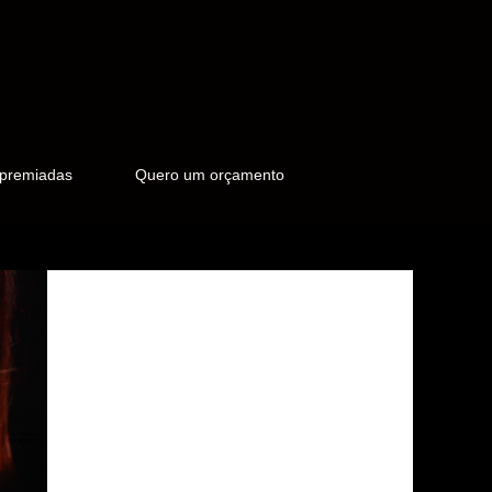
 premiadas
Quero um orçamento