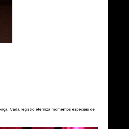
ença. Cada registro eterniza momentos especiais de