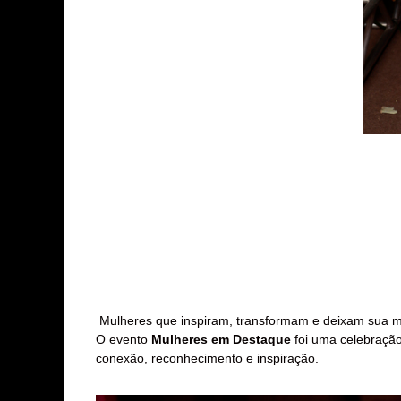
Mulheres que inspiram, transformam e deixam sua 
O evento
Mulheres em Destaque
foi uma celebração
conexão, reconhecimento e inspiração.