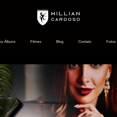
os Álbuns
Filmes
Blog
Contato
Fotos