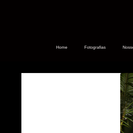
Home
Fotografias
Noss