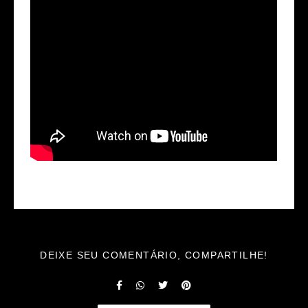
DEIXE SEU COMENTÁRIO, COMPARTILHE!