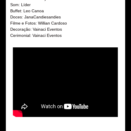
Som: Líder
Buffet: Leo Canoa
Doces: JanaCandiesandies
Filme e Fotos: Willian Cardoso
Decoração: Vainaci Eventos
Cerimonial: Vainaci Eventos