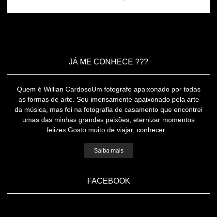
JÁ ME CONHECE ???
Quem é Willian CardosoUm fotografo apaixonado por todas
as formas de arte. Sou imensamente apaixonado pela arte
da música, mas foi na fotografia de casamento que encontrei
umas das minhas grandes paixões, eternizar momentos
felizes.Gosto muito de viajar, conhecer...
Saiba mais
FACEBOOK