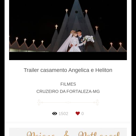
Trailer casamento Angelica e Heliton
FILMES
CRUZEIRO DA FORTALEZA-MG
1502
0