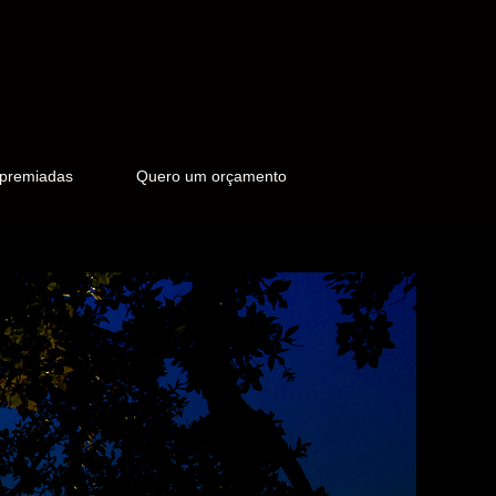
 premiadas
Quero um orçamento