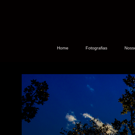
Home
Fotografias
Noss