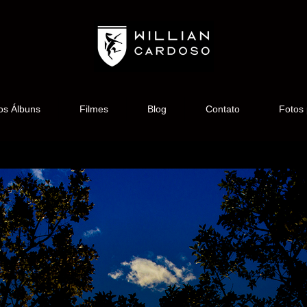
os Álbuns
Filmes
Blog
Contato
Fotos