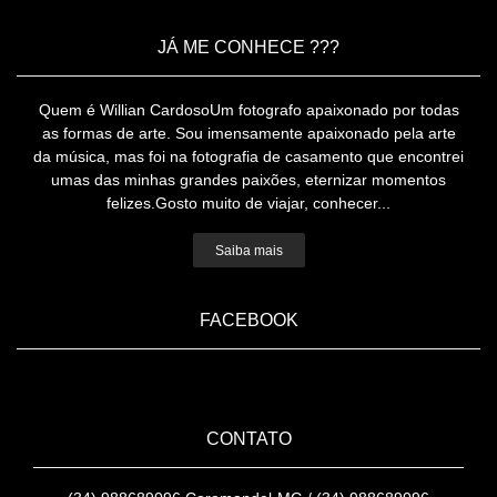
JÁ ME CONHECE ???
Quem é Willian CardosoUm fotografo apaixonado por todas
as formas de arte. Sou imensamente apaixonado pela arte
da música, mas foi na fotografia de casamento que encontrei
umas das minhas grandes paixões, eternizar momentos
felizes.Gosto muito de viajar, conhecer...
Saiba mais
FACEBOOK
CONTATO