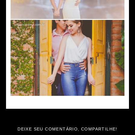
DEIXE SEU COMENTÁRIO, COMPARTILHE!