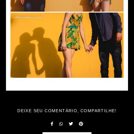
DEIXE SEU COMENTÁRIO, COMPARTILHE!