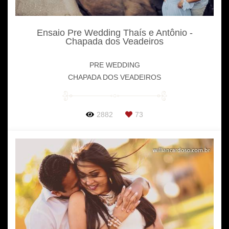
Ensaio Pre Wedding Thaís e Antônio -
Chapada dos Veadeiros
PRE WEDDING
CHAPADA DOS VEADEIROS
2882
73