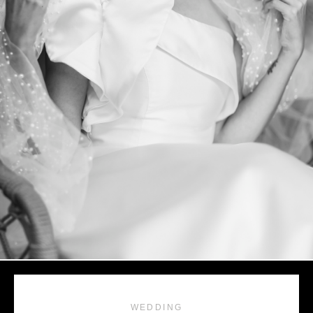
WEDDING