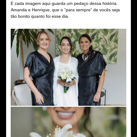
E cada imagem aqui guarda um pedaço dessa história.
Amanda e Henrique, que o “para sempre” de vocês seja
tão bonito quanto foi esse dia.