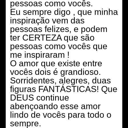
pessoas como vocês.
Eu sempre digo , que minha
inspiração vem das
pessoas felizes, e podem
ter CERTEZA que são
pessoas como vocês que
me inspiraram !
O amor que existe entre
vocês dois é grandioso.
Sorridentes, alegres, duas
figuras FANTÁSTICAS! Que
DEUS continue
abençoando esse amor
lindo de vocês para todo o
sempre.