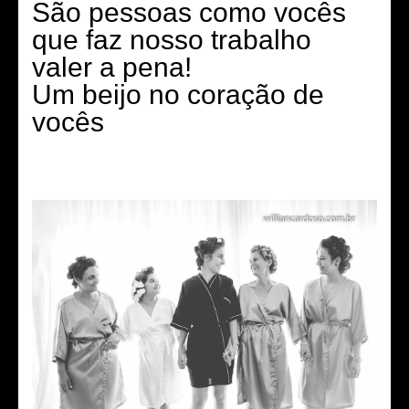
São pessoas como vocês
que faz nosso trabalho
valer a pena!
Um beijo no coração de
vocês