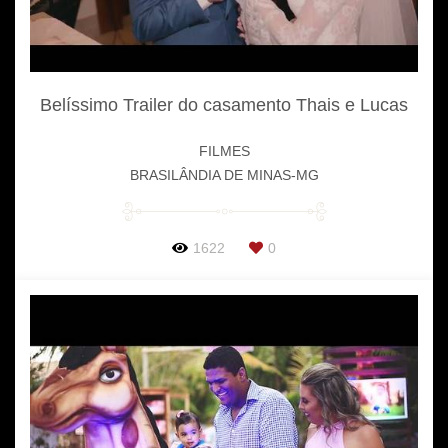
Belíssimo Trailer do casamento Thais e Lucas
FILMES
BRASILÂNDIA DE MINAS-MG
1622
0