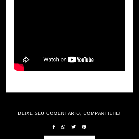
DEIXE SEU COMENTÁRIO, COMPARTILHE!