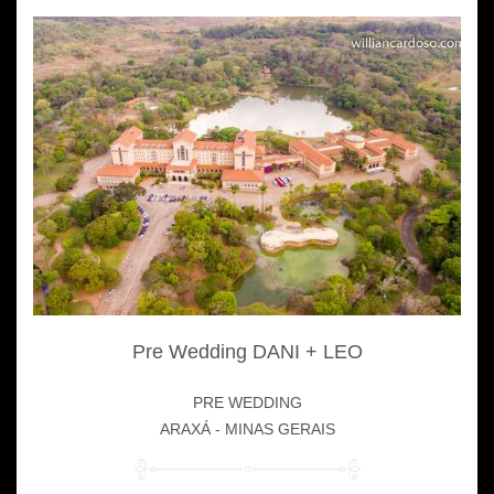
Pre Wedding DANI + LEO
PRE WEDDING
ARAXÁ - MINAS GERAIS