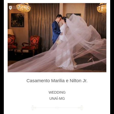
Casamento Marilia e Nilton Jr.
WEDDING
UNAÍ-MG