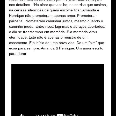
nos detalhes... No olhar que acolhe, no sorriso que acalma,
na certeza silenciosa de quem escolhe ficar. Amanda e
Henrique não prometeram apenas amor. Prometeram
parceria. Prometeram caminhar juntos, mesmo quando o
caminho muda. Entre risos, lágrimas e abraços apertados,
o dia se transformou em memória. E a memória virou
eternidade. Este não é apenas o registro de um
casamento. É o início de uma nova vida. De um "sim" que
ecoa para sempre. Amanda & Henrique. Um amor escrito
para durar.