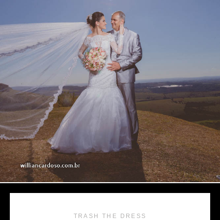
TRASH THE DRESS