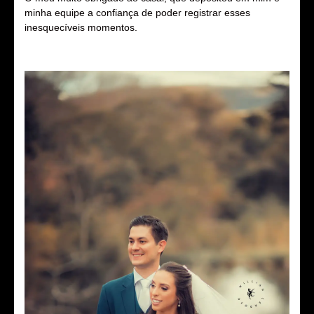
minha equipe a confiança de poder registrar esses
inesquecíveis momentos.