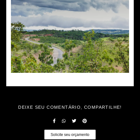
DEIXE SEU COMENTÁRIO, COMPARTILHE!
Solicite seu orçamento