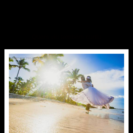
Quem viu também curtiu