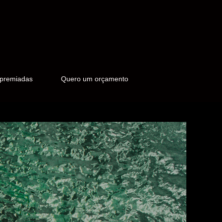
 premiadas
Quero um orçamento