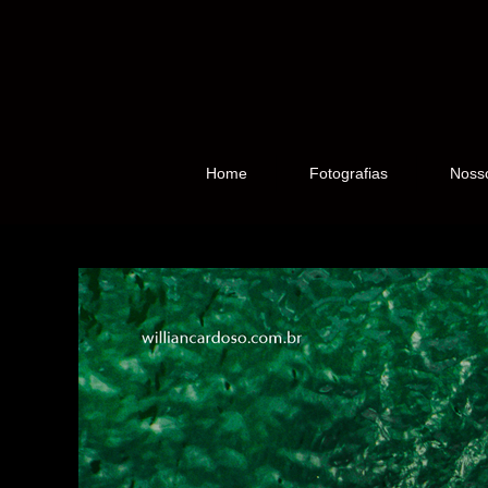
Home
Fotografias
Noss