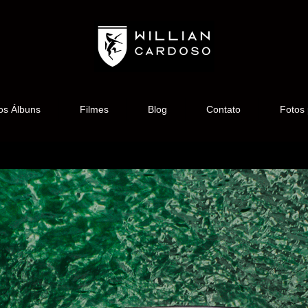
os Álbuns
Filmes
Blog
Contato
Fotos