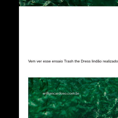
Vem ver esse ensaio Trash the Dress lindão realizado