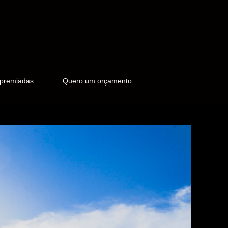
 premiadas
Quero um orçamento