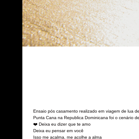
Ensaio pós casamento realizado em viagem de lua de
Punta Cana na Republica Dominicana foi o cenário d
❤️
Deixa eu dizer que te amo
Deixa eu pensar em você
Isso me acalma, me acolhe a alma