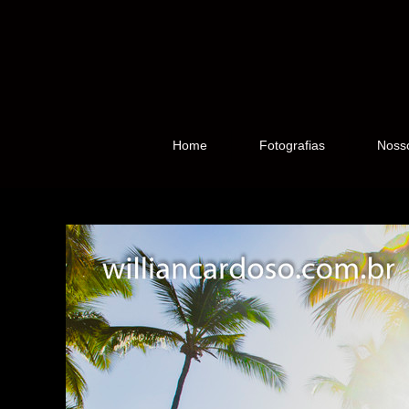
Home
Fotografias
Noss