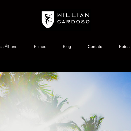
os Álbuns
Filmes
Blog
Contato
Fotos