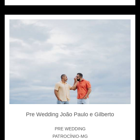
Pre Wedding João Paulo e Gilberto
PRE WEDDING
PATROCÍNIO-MG