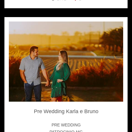
Pre Wedding Karla e Bruno
PRE WEDDING
PATROCINIO-MG