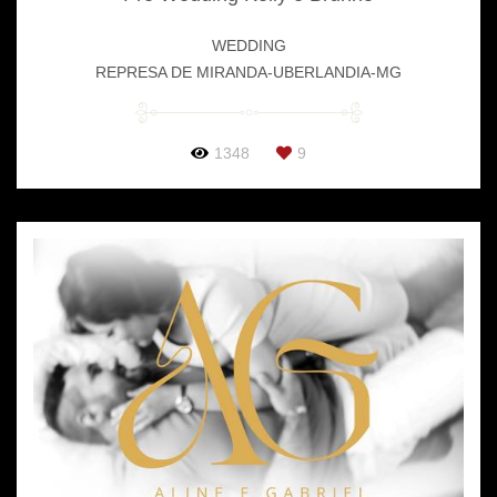
WEDDING
REPRESA DE MIRANDA-UBERLANDIA-MG
1348
9