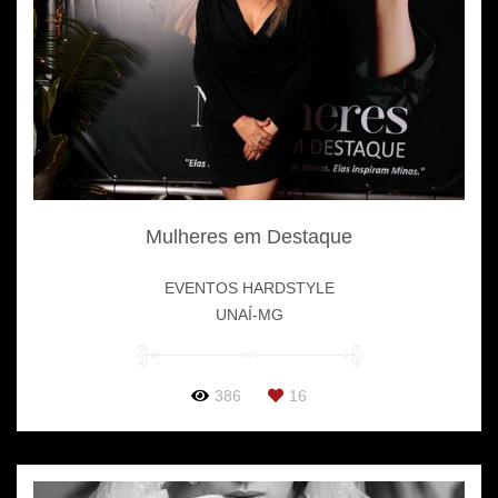
Mulheres em Destaque
EVENTOS HARDSTYLE
UNAÍ-MG
386
16