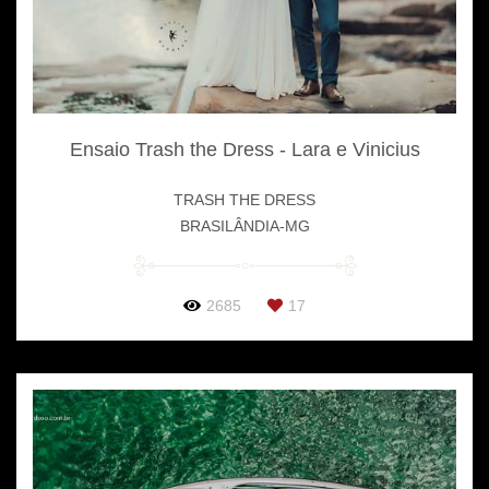
Ensaio Trash the Dress - Lara e Vinicius
TRASH THE DRESS
BRASILÂNDIA-MG
2685
17