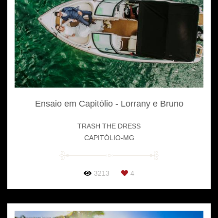
Ensaio em Capitólio - Lorrany e Bruno
TRASH THE DRESS
CAPITÓLIO-MG
3213
4