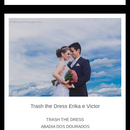
Trash the Dress Erika e Victor
TRASH THE DRESS
ABADIA DOS DOURADOS